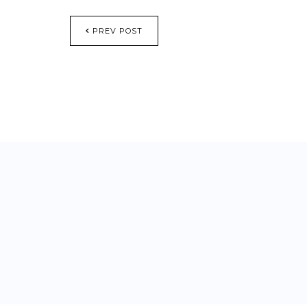
PREV POST