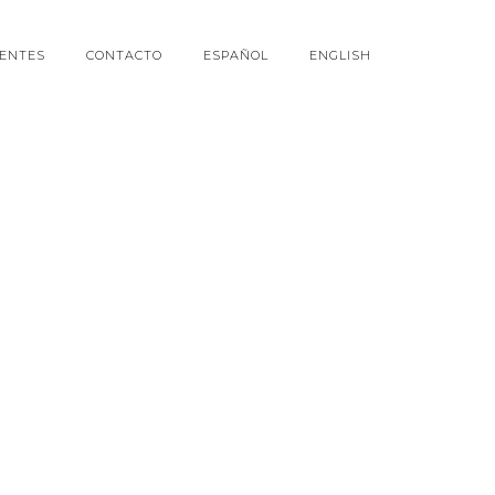
IENTES
CONTACTO
ESPAÑOL
ENGLISH