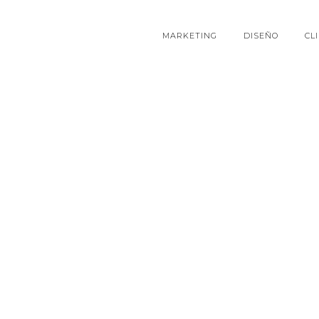
MARKETING
DISEÑO
CL