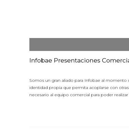
Infobae Presentaciones Comerci
Somos un gran aliado para Infobae al momento d
identidad propia que permita acoplarse con otras 
necesario al equipo comercial para poder realiza