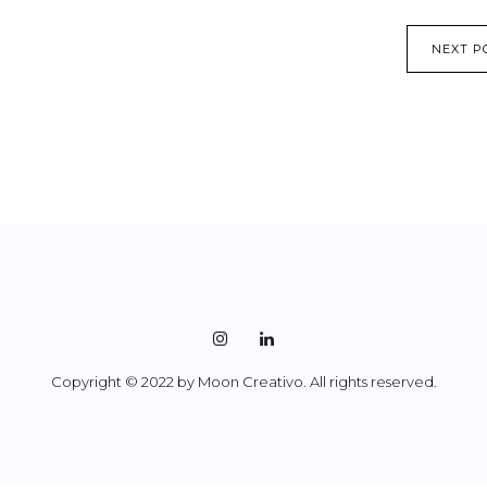
NEXT P
Copyright © 2022 by Moon Creativo. All rights reserved.